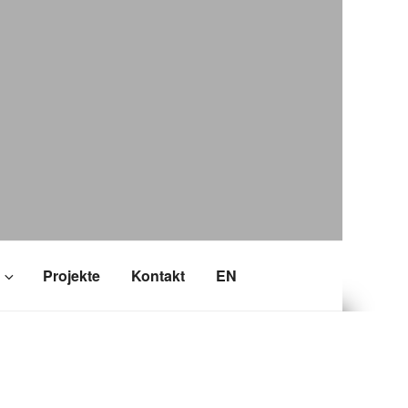
Projekte
Kontakt
EN