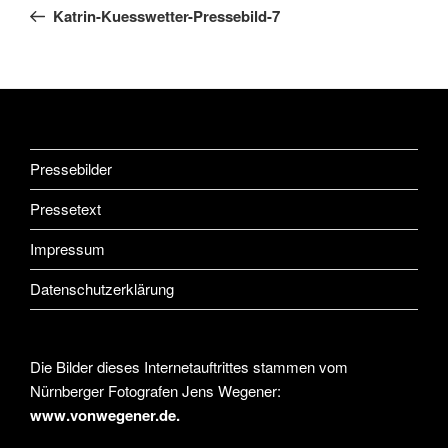
Beitrag
Katrin-Kuesswetter-Pressebild-7
Pressebilder
Pressetext
Impressum
Datenschutzerklärung
Die Bilder dieses Internetauftrittes stammen vom
Nürnberger Fotografen Jens Wegener:
www.vonwegener.de.