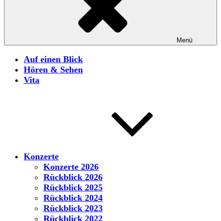
Menü
Auf einen Blick
Hören & Sehen
Vita
Konzerte
Konzerte 2026
Rückblick 2026
Rückblick 2025
Rückblick 2024
Rückblick 2023
Rückblick 2022