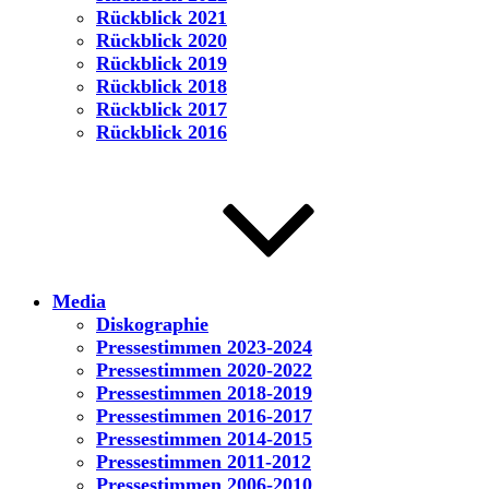
Rückblick 2021
Rückblick 2020
Rückblick 2019
Rückblick 2018
Rückblick 2017
Rückblick 2016
Media
Diskographie
Pressestimmen 2023-2024
Pressestimmen 2020-2022
Pressestimmen 2018-2019
Pressestimmen 2016-2017
Pressestimmen 2014-2015
Pressestimmen 2011-2012
Pressestimmen 2006-2010