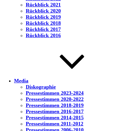
Rückblick 2021
Rückblick 2020
Rückblick 2019
Rückblick 2018
Rückblick 2017
Rückblick 2016
Media
Diskographie
Pressestimmen 2023-2024
Pressestimmen 2020-2022
Pressestimmen 2018-2019
Pressestimmen 2016-2017
Pressestimmen 2014-2015
Pressestimmen 2011-2012
Pressestimmen 2006-2010