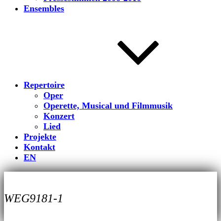
Ensembles
Repertoire
Oper
Operette, Musical und Filmmusik
Konzert
Lied
Projekte
Kontakt
EN
WEG9181-1