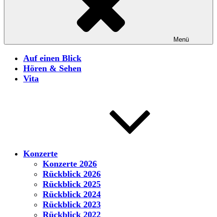
Menü
Auf einen Blick
Hören & Sehen
Vita
Konzerte
Konzerte 2026
Rückblick 2026
Rückblick 2025
Rückblick 2024
Rückblick 2023
Rückblick 2022