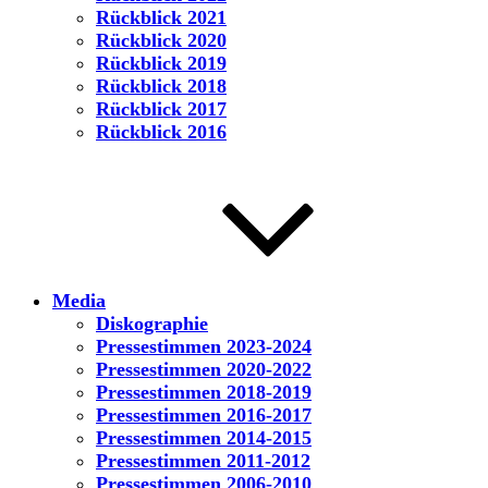
Rückblick 2021
Rückblick 2020
Rückblick 2019
Rückblick 2018
Rückblick 2017
Rückblick 2016
Media
Diskographie
Pressestimmen 2023-2024
Pressestimmen 2020-2022
Pressestimmen 2018-2019
Pressestimmen 2016-2017
Pressestimmen 2014-2015
Pressestimmen 2011-2012
Pressestimmen 2006-2010