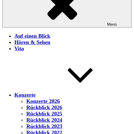
Menü
Auf einen Blick
Hören & Sehen
Vita
Konzerte
Konzerte 2026
Rückblick 2026
Rückblick 2025
Rückblick 2024
Rückblick 2023
Rückblick 2022