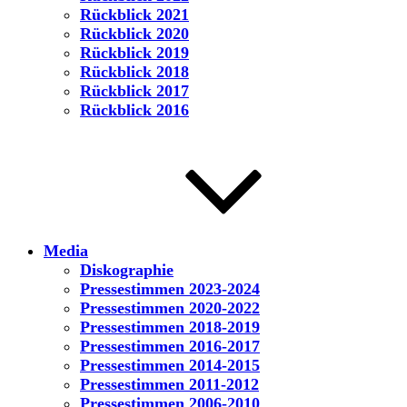
Rückblick 2021
Rückblick 2020
Rückblick 2019
Rückblick 2018
Rückblick 2017
Rückblick 2016
Media
Diskographie
Pressestimmen 2023-2024
Pressestimmen 2020-2022
Pressestimmen 2018-2019
Pressestimmen 2016-2017
Pressestimmen 2014-2015
Pressestimmen 2011-2012
Pressestimmen 2006-2010