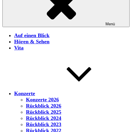
Menü
Auf einen Blick
Hören & Sehen
Vita
Konzerte
Konzerte 2026
Rückblick 2026
Rückblick 2025
Rückblick 2024
Rückblick 2023
Rückblick 2022