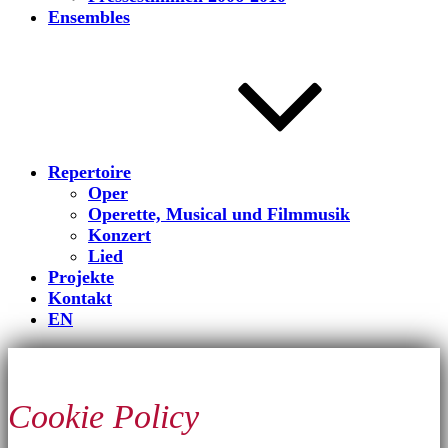
Ensembles
Repertoire
Oper
Operette, Musical und Filmmusik
Konzert
Lied
Projekte
Kontakt
EN
Cookie Policy