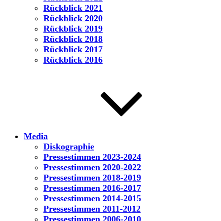
Rückblick 2021
Rückblick 2020
Rückblick 2019
Rückblick 2018
Rückblick 2017
Rückblick 2016
Media
Diskographie
Pressestimmen 2023-2024
Pressestimmen 2020-2022
Pressestimmen 2018-2019
Pressestimmen 2016-2017
Pressestimmen 2014-2015
Pressestimmen 2011-2012
Pressestimmen 2006-2010